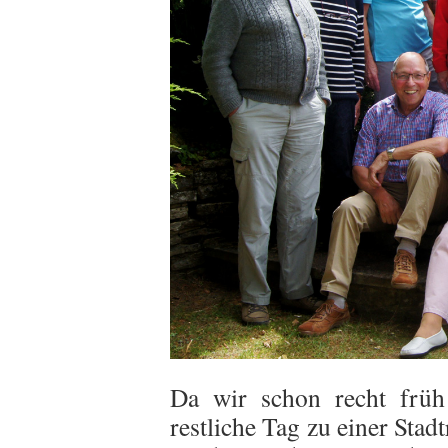
Da wir schon recht frü
restliche Tag zu einer Sta