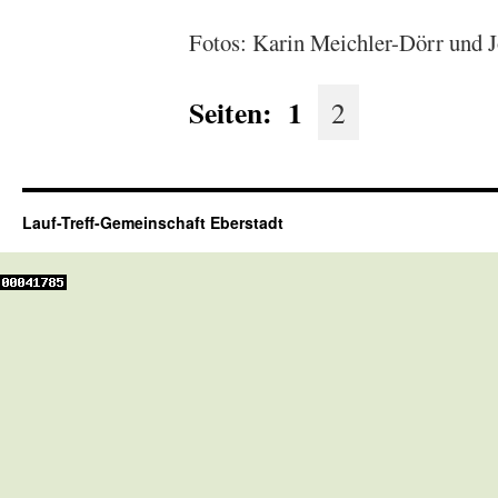
Fotos: Karin Meichler-Dörr und 
Seiten:
1
2
Lauf-Treff-Gemeinschaft Eberstadt