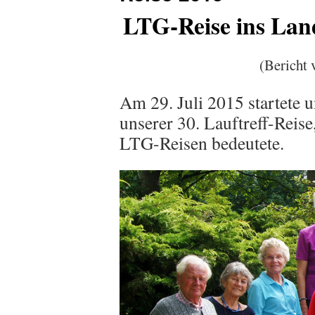
LTG-Reise ins Lan
(Bericht 
Am 29. Juli 2015 startete 
unserer 30. Lauftreff-Reise
LTG-Reisen bedeutete.