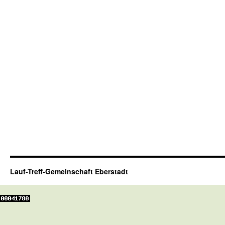
Lauf-Treff-Gemeinschaft Eberstadt