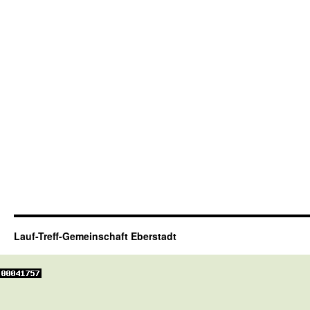
Lauf-Treff-Gemeinschaft Eberstadt