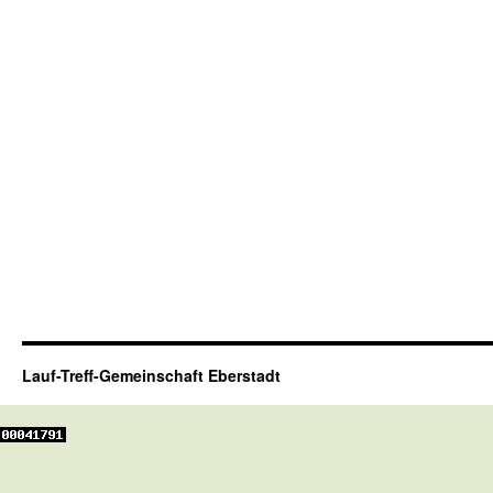
Lauf-Treff-Gemeinschaft Eberstadt