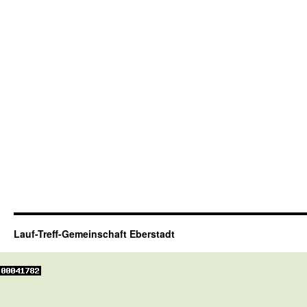
Lauf-Treff-Gemeinschaft Eberstadt