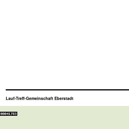
Lauf-Treff-Gemeinschaft Eberstadt