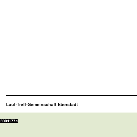
Lauf-Treff-Gemeinschaft Eberstadt