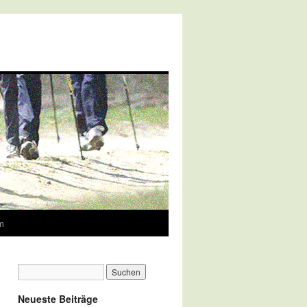
m
Neueste Beiträge