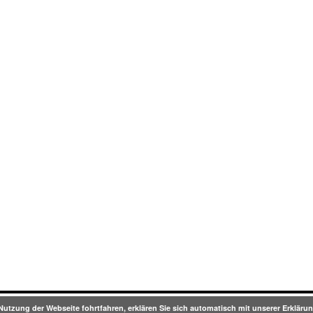
Nutzung der Webseite fohrtfahren, erklären Sie sich automatisch mit unserer Erklä