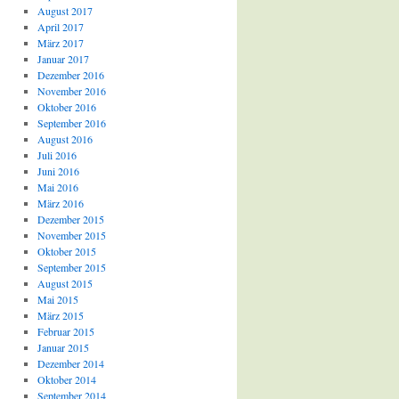
August 2017
April 2017
März 2017
Januar 2017
Dezember 2016
November 2016
Oktober 2016
September 2016
August 2016
Juli 2016
Juni 2016
Mai 2016
März 2016
Dezember 2015
November 2015
Oktober 2015
September 2015
August 2015
Mai 2015
März 2015
Februar 2015
Januar 2015
Dezember 2014
Oktober 2014
September 2014