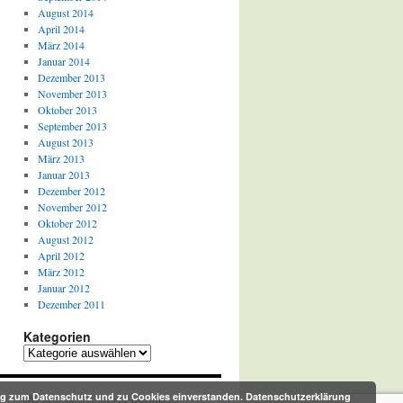
August 2014
April 2014
März 2014
Januar 2014
Dezember 2013
November 2013
Oktober 2013
September 2013
August 2013
März 2013
Januar 2013
Dezember 2012
November 2012
Oktober 2012
August 2012
April 2012
März 2012
Januar 2012
Dezember 2011
Kategorien
Kategorien
rung zum Datenschutz und zu Cookies einverstanden.
Datenschutzerklärung
Proudly powered by WordPress.