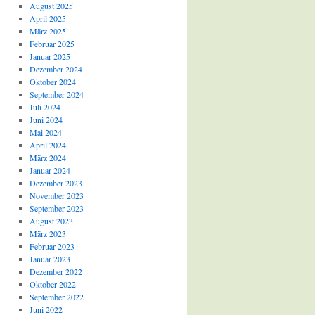
August 2025
April 2025
März 2025
Februar 2025
Januar 2025
Dezember 2024
Oktober 2024
September 2024
Juli 2024
Juni 2024
Mai 2024
April 2024
März 2024
Januar 2024
Dezember 2023
November 2023
September 2023
August 2023
März 2023
Februar 2023
Januar 2023
Dezember 2022
Oktober 2022
September 2022
Juni 2022