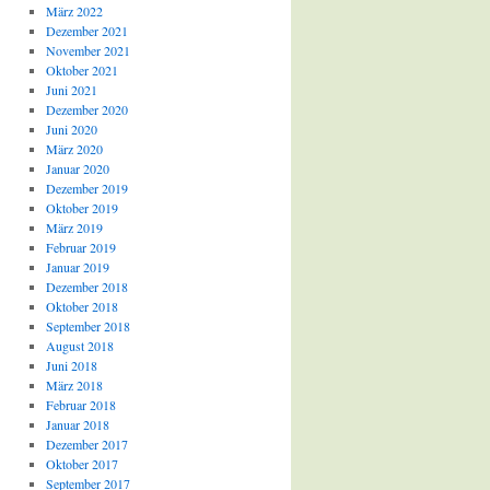
März 2022
Dezember 2021
November 2021
Oktober 2021
Juni 2021
Dezember 2020
Juni 2020
März 2020
Januar 2020
Dezember 2019
Oktober 2019
März 2019
Februar 2019
Januar 2019
Dezember 2018
Oktober 2018
September 2018
August 2018
Juni 2018
März 2018
Februar 2018
Januar 2018
Dezember 2017
Oktober 2017
September 2017