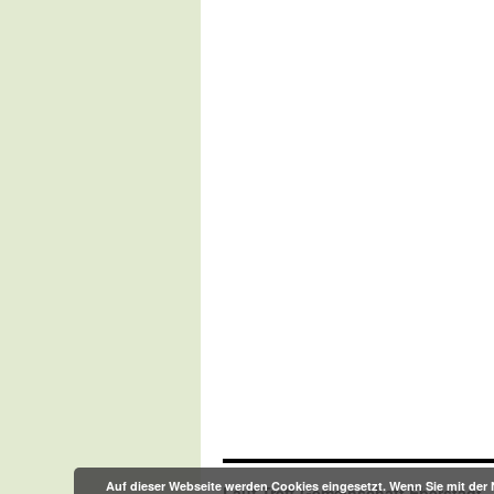
Auf dieser Webseite werden Cookies eingesetzt. Wenn Sie mit der 
Lauf-Treff-Gemeinschaft Eberstadt