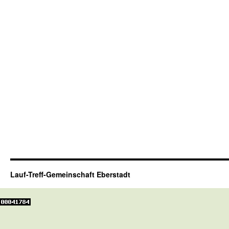
Lauf-Treff-Gemeinschaft Eberstadt