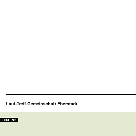
Lauf-Treff-Gemeinschaft Eberstadt