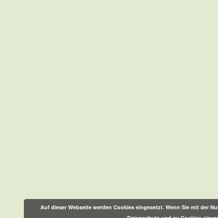
Auf dieser Webseite werden Cookies eingesetzt. Wenn Sie mit der Nut
Datenschutz und zu Cookies einve