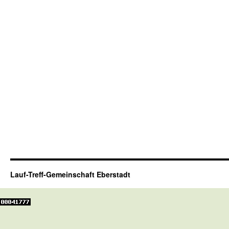
Lauf-Treff-Gemeinschaft Eberstadt