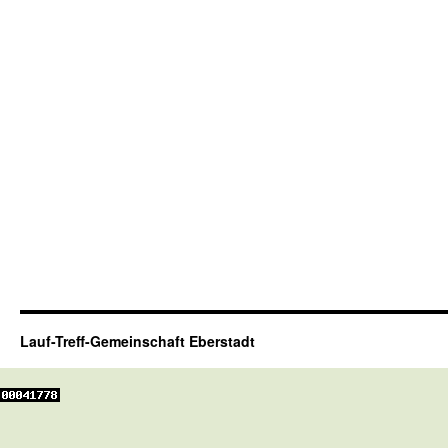
Lauf-Treff-Gemeinschaft Eberstadt