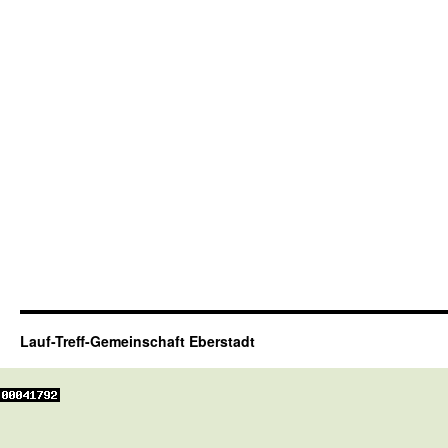
Lauf-Treff-Gemeinschaft Eberstadt