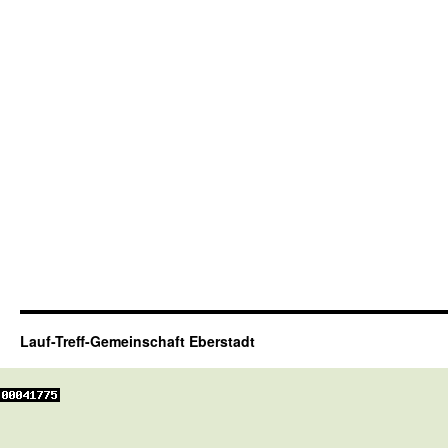
Lauf-Treff-Gemeinschaft Eberstadt