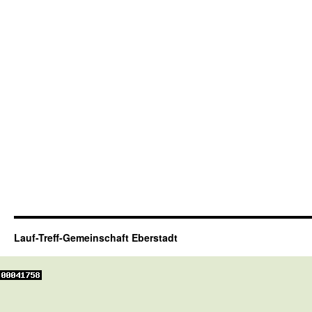
Lauf-Treff-Gemeinschaft Eberstadt