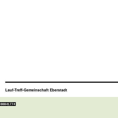
Lauf-Treff-Gemeinschaft Eberstadt