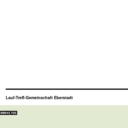
Lauf-Treff-Gemeinschaft Eberstadt