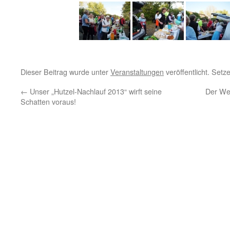
Dieser Beitrag wurde unter
Veranstaltungen
veröffentlicht. Set
←
Unser „Hutzel-Nachlauf 2013“ wirft seine
Der Wet
Schatten voraus!