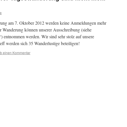
e
erung am 7. Oktober 2012 werden keine Anmeldungen mehr
er Wanderung können unserer Ausschreibung (siehe
 entnommen werden. Wir sind sehr stolz auf unsere
eff werden sich 35 Wanderlustige beteiligen!
ib einen Kommentar