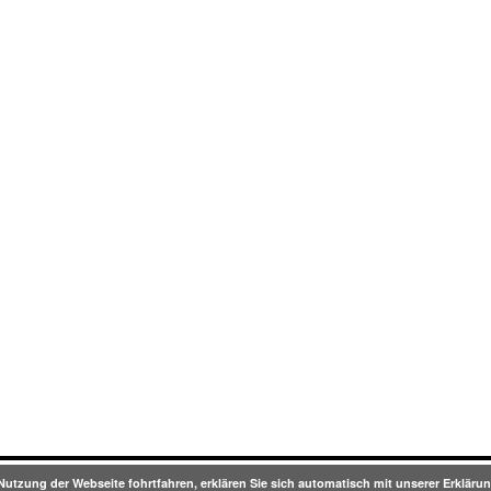
Nutzung der Webseite fohrtfahren, erklären Sie sich automatisch mit unserer Erklä