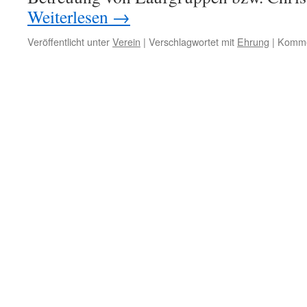
Weiterlesen
→
Veröffentlicht unter
Verein
|
Verschlagwortet mit
Ehrung
|
Kommen