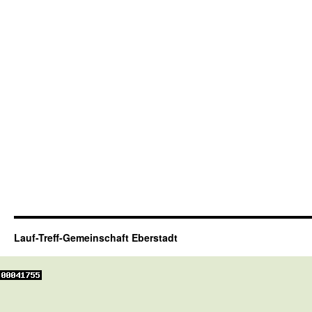
Lauf-Treff-Gemeinschaft Eberstadt