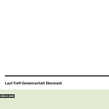
Lauf-Treff-Gemeinschaft Eberstadt