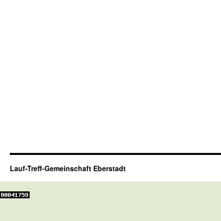
Lauf-Treff-Gemeinschaft Eberstadt