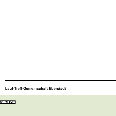
Lauf-Treff-Gemeinschaft Eberstadt