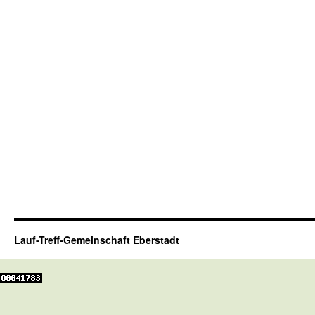
Lauf-Treff-Gemeinschaft Eberstadt