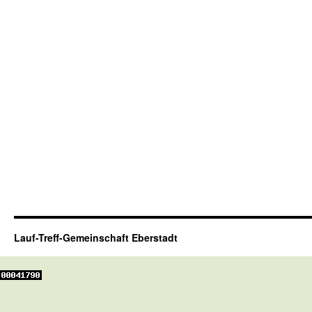
Lauf-Treff-Gemeinschaft Eberstadt