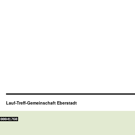
Lauf-Treff-Gemeinschaft Eberstadt