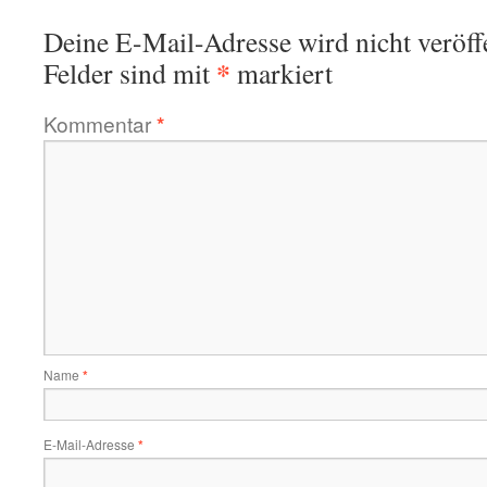
Deine E-Mail-Adresse wird nicht veröffe
*
Felder sind mit
markiert
Kommentar
*
Name
*
E-Mail-Adresse
*