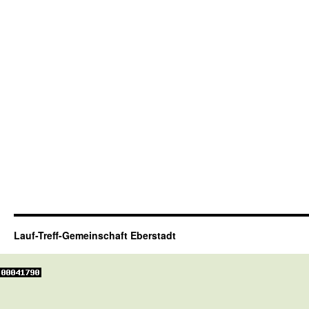
Lauf-Treff-Gemeinschaft Eberstadt