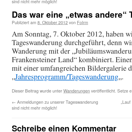
sind nicht mehr möglich!
Das war eine „etwas andere“
Publiziert am
8. Oktober 2012
von
FoIrm
Am Sonntag, 7. Oktober 2012, haben wi
Tageswanderung durchgeführt, denn wir
Wanderung mit der „Jubiläumswanderu
Frankensteiner Land“ kombiniert. Einen
mit einer umfangreichen Bildergalerie d
„
Jahresprogramm/Tageswanderung
„.
Dieser Beitrag wurde unter
Wanderungen
veröffentlicht. Setze
←
Anmeldungen zu unserer Tageswanderung
„Lauf
sind nicht mehr möglich!
Schreibe einen Kommentar