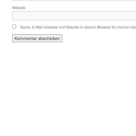
Website
Name, E-Mail-Adresse und Website in diesem Browser für meinen nä