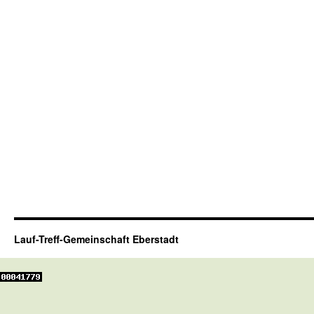
Lauf-Treff-Gemeinschaft Eberstadt