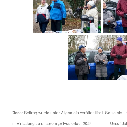
Dieser Beitrag wurde unter
Allgemein
veröffentlicht. Setze ein 
←
Einladung zu unserem „Silvesterlauf 2024“!
Unser Ja