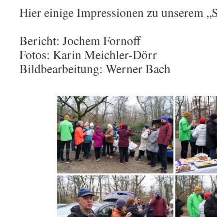
Hier einige Impressionen zu unserem „S
Bericht: Jochem Fornoff
Fotos: Karin Meichler-Dörr
Bildbearbeitung: Werner Bach