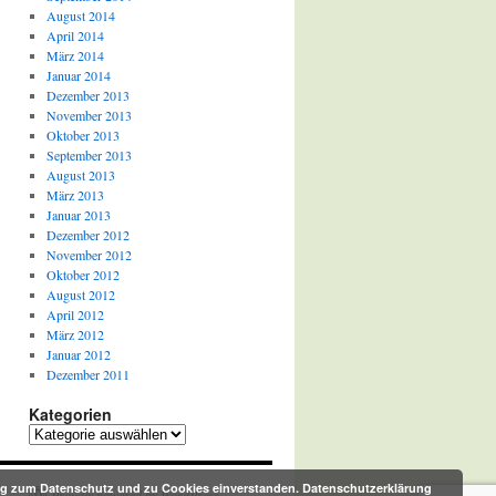
August 2014
April 2014
März 2014
Januar 2014
Dezember 2013
November 2013
Oktober 2013
September 2013
August 2013
März 2013
Januar 2013
Dezember 2012
November 2012
Oktober 2012
August 2012
April 2012
März 2012
Januar 2012
Dezember 2011
Kategorien
Kategorien
rung zum Datenschutz und zu Cookies einverstanden.
Datenschutzerklärung
Proudly powered by WordPress.