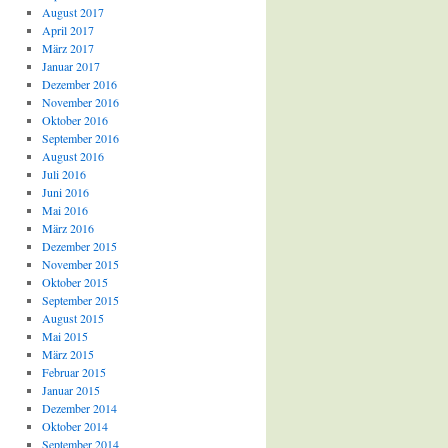
August 2017
April 2017
März 2017
Januar 2017
Dezember 2016
November 2016
Oktober 2016
September 2016
August 2016
Juli 2016
Juni 2016
Mai 2016
März 2016
Dezember 2015
November 2015
Oktober 2015
September 2015
August 2015
Mai 2015
März 2015
Februar 2015
Januar 2015
Dezember 2014
Oktober 2014
September 2014