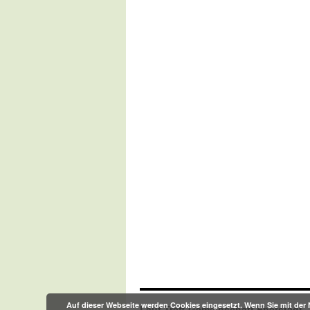
Auf dieser Webseite werden Cookies eingesetzt. Wenn Sie mit der 
Lauf-Treff-Gemeinschaft Eberstadt