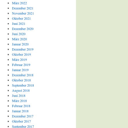
März 2022
Dezember 2021
November 2021
Oktober 2021
Juni 2021
Dezember 2020
Juni 2020
März 2020
Januar 2020
Dezember 2019
Oktober 2019
März 2019
Februar 2019
Januar 2019
Dezember 2018
Oktober 2018
September 2018
August 2018
Juni 2018
März 2018
Februar 2018
Januar 2018
Dezember 2017
Oktober 2017
September 2017