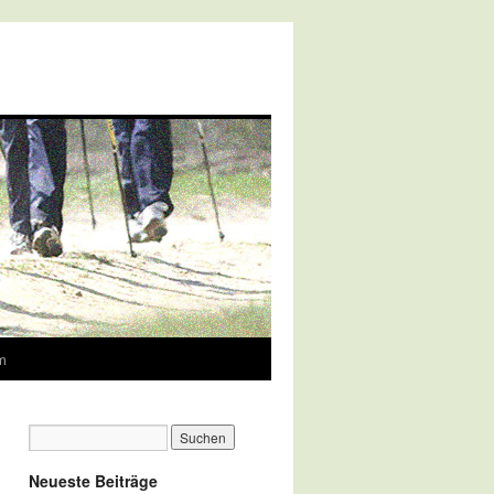
m
Neueste Beiträge