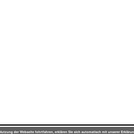
Nutzung der Webseite fohrtfahren, erklären Sie sich automatisch mit unserer Erklä