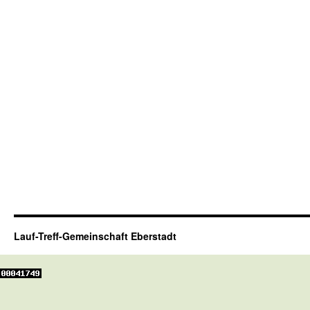
Lauf-Treff-Gemeinschaft Eberstadt