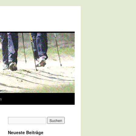
m
Neueste Beiträge