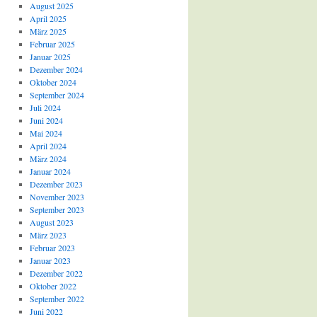
August 2025
April 2025
März 2025
Februar 2025
Januar 2025
Dezember 2024
Oktober 2024
September 2024
Juli 2024
Juni 2024
Mai 2024
April 2024
März 2024
Januar 2024
Dezember 2023
November 2023
September 2023
August 2023
März 2023
Februar 2023
Januar 2023
Dezember 2022
Oktober 2022
September 2022
Juni 2022