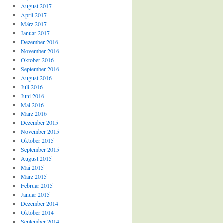
August 2017
April 2017
März 2017
Januar 2017
Dezember 2016
November 2016
Oktober 2016
September 2016
August 2016
Juli 2016
Juni 2016
Mai 2016
März 2016
Dezember 2015
November 2015
Oktober 2015
September 2015
August 2015
Mai 2015
März 2015
Februar 2015
Januar 2015
Dezember 2014
Oktober 2014
September 2014