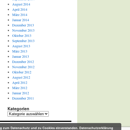
August 2014
April 2014
März 2014
Januar 2014
Dezember 2013
November 2013
Oktober 2013
September 2013
August 2013
März 2013
Januar 2013
Dezember 2012
November 2012
Oktober 2012
August 2012
April 2012
März 2012
Januar 2012
Dezember 2011
Kategorien
Kategorien
rung zum Datenschutz und zu Cookies einverstanden.
Datenschutzerklärung
Proudly powered by WordPress.