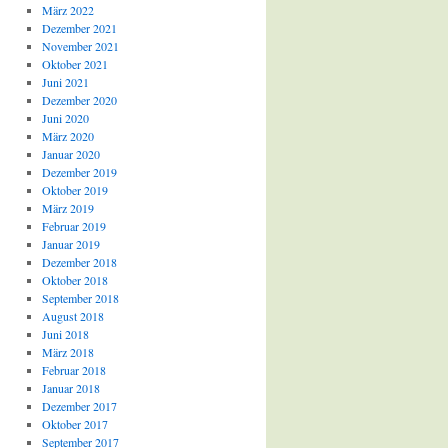
März 2022
Dezember 2021
November 2021
Oktober 2021
Juni 2021
Dezember 2020
Juni 2020
März 2020
Januar 2020
Dezember 2019
Oktober 2019
März 2019
Februar 2019
Januar 2019
Dezember 2018
Oktober 2018
September 2018
August 2018
Juni 2018
März 2018
Februar 2018
Januar 2018
Dezember 2017
Oktober 2017
September 2017