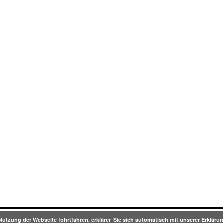
Nutzung der Webseite fohrtfahren, erklären Sie sich automatisch mit unserer Erklä