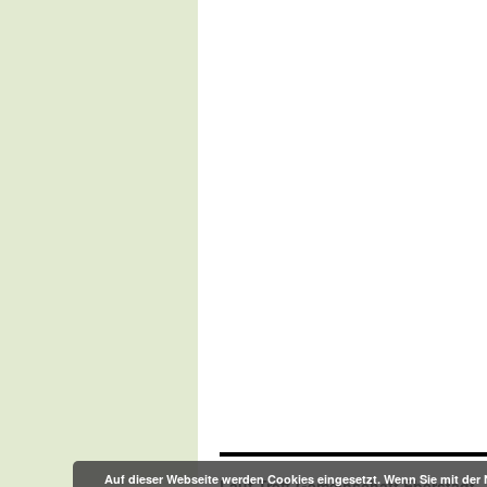
Auf dieser Webseite werden Cookies eingesetzt. Wenn Sie mit der 
Lauf-Treff-Gemeinschaft Eberstadt