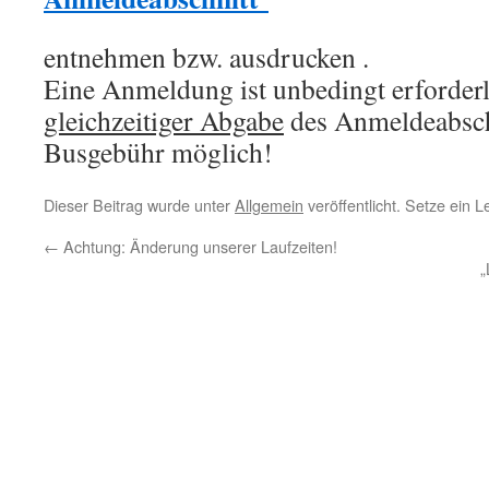
entnehmen bzw. ausdrucken .
Eine Anmeldung ist unbedingt erforderl
gleichzeitiger Abgabe
des Anmeldeabschn
Busgebühr möglich!
Dieser Beitrag wurde unter
Allgemein
veröffentlicht. Setze ein 
←
Achtung: Änderung unserer Laufzeiten!
„