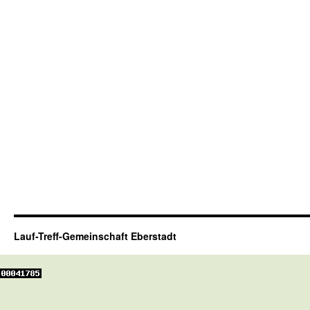
Lauf-Treff-Gemeinschaft Eberstadt