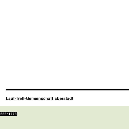
Lauf-Treff-Gemeinschaft Eberstadt