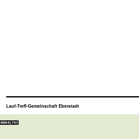
Lauf-Treff-Gemeinschaft Eberstadt