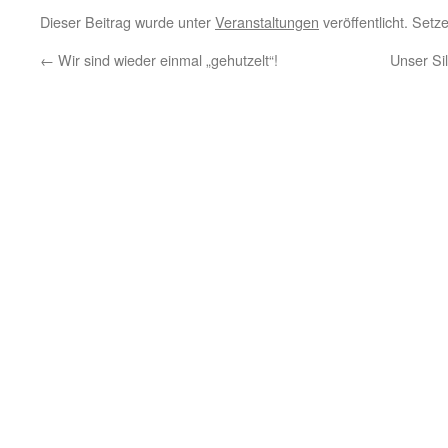
Dieser Beitrag wurde unter
Veranstaltungen
veröffentlicht. Set
←
Wir sind wieder einmal „gehutzelt“!
Unser Sil