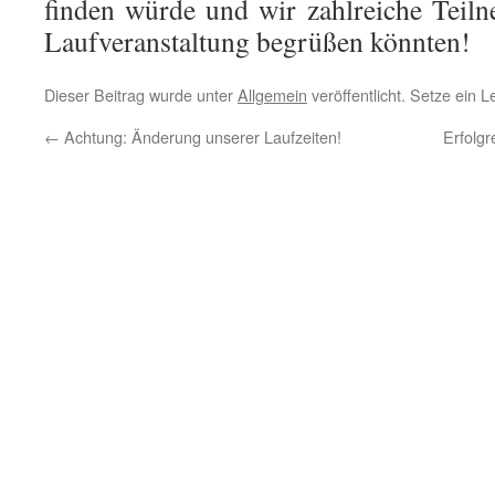
finden würde und wir zahlreiche Teil
Laufveranstaltung begrüßen könnten!
Dieser Beitrag wurde unter
Allgemein
veröffentlicht. Setze ein 
←
Achtung: Änderung unserer Laufzeiten!
Erfolgr