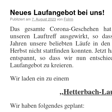
Neues Laufangebot bei uns!
Publiziert am
7. August 2023
von
FoIrm
Das gesamte Corona-Geschehen hat 
unseren Lauftreff ausgewirkt, so da
Jahren unsere beliebten Läufe in den
Herbst nicht stattfinden konnten. Jetzt 
entspannt, so dass wir nun entschie
Laufangebot zu kreieren.
Wir laden ein zu einem
„Hetterbach-La
Wir haben folgendes geplant: