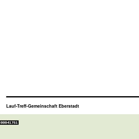
Lauf-Treff-Gemeinschaft Eberstadt