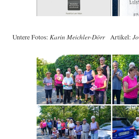
Karin Meichler-Dörr
Jo
Untere Fotos:
Artikel: