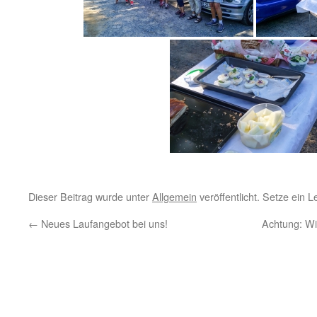
Dieser Beitrag wurde unter
Allgemein
veröffentlicht. Setze ein 
←
Neues Laufangebot bei uns!
Achtung: Wi