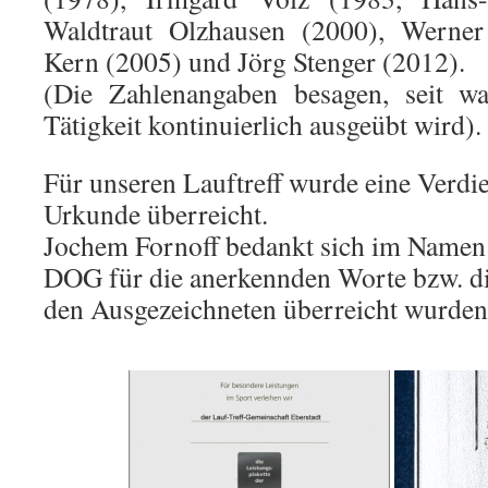
Waldtraut Olzhausen (2000), Werner
Kern (2005) und Jörg Stenger (2012).
(Die Zahlenangaben besagen, seit wa
Tätigkeit kontinuierlich ausgeübt wird).
Für unseren Lauftreff wurde eine Verdi
Urkunde überreicht.
Jochem Fornoff bedankt sich im Namen a
DOG für die anerkennden Worte bzw. die
den Ausgezeichneten überreicht wurden