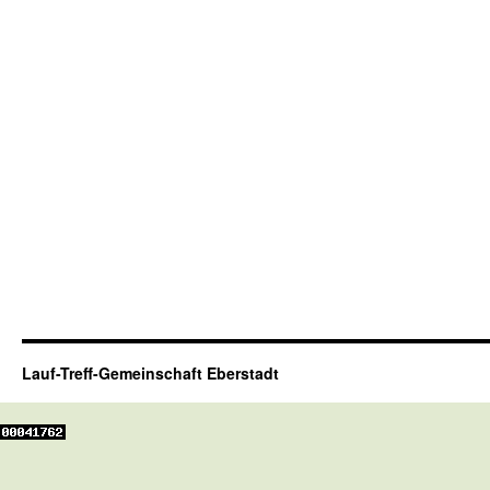
Lauf-Treff-Gemeinschaft Eberstadt